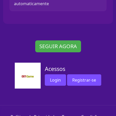
automaticamente
SEGUIR AGORA
Acessos
Login
Registrar-se