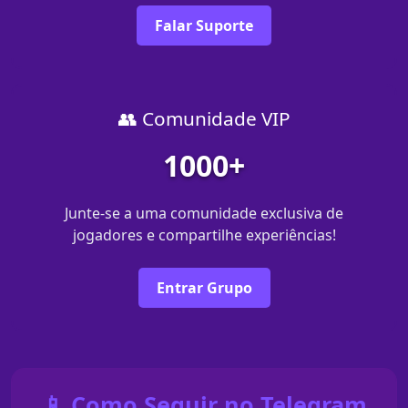
Falar Suporte
👥 Comunidade VIP
1000+
Junte-se a uma comunidade exclusiva de
jogadores e compartilhe experiências!
Entrar Grupo
📱 Como Seguir no Telegram