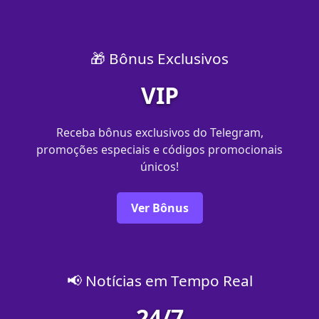
🎁 Bônus Exclusivos
VIP
Receba bônus exclusivos do Telegram,
promoções especiais e códigos promocionais
únicos!
Ver Bônus
📢 Notícias em Tempo Real
24/7