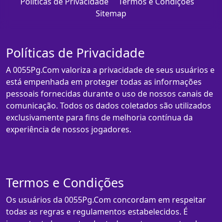
Políticas de Privacidade
Termos e Condições
Sitemap
Políticas de Privacidade
A 0055Pg.Com valoriza a privacidade de seus usuários e
está empenhada em proteger todas as informações
pessoais fornecidas durante o uso de nossos canais de
comunicação. Todos os dados coletados são utilizados
exclusivamente para fins de melhoria contínua da
experiência de nossos jogadores.
Termos e Condições
Os usuários da 0055Pg.Com concordam em respeitar
todas as regras e regulamentos estabelecidos. É