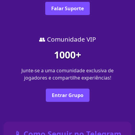
Falar Suporte
👥 Comunidade VIP
1000+
Junte-se a uma comunidade exclusiva de
jogadores e compartilhe experiências!
Entrar Grupo
📱 Como Seguir no Telegram