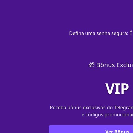
Defina uma senha segura: É 
🎁 Bônus Exclu
VIP
Receba bônus exclusivos do Telegra
e códigos promocionai
Ver Bônus