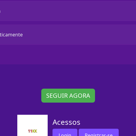
a
aticamente
SEGUIR AGORA
Acessos
Login
Registrar-se