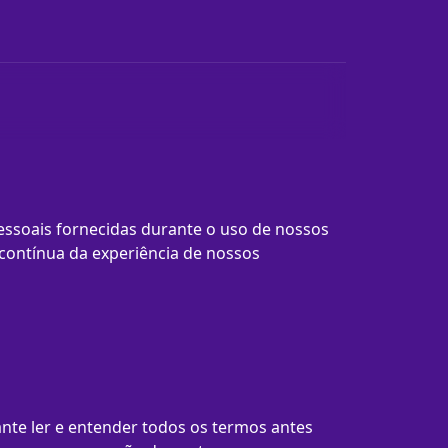
essoais fornecidas durante o uso de nossos
 contínua da experiência de nossos
nte ler e entender todos os termos antes