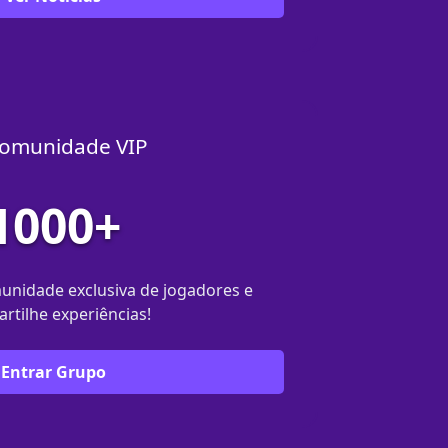
Comunidade VIP
1000+
unidade exclusiva de jogadores e
rtilhe experiências!
Entrar Grupo