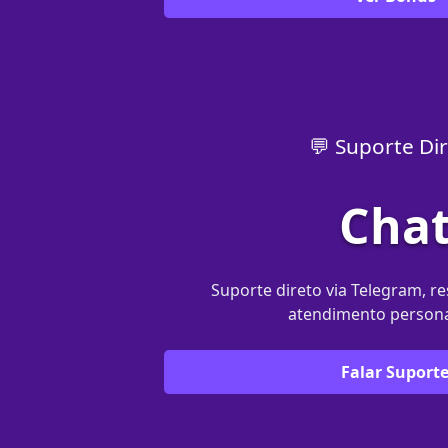
💬 Suporte Di
Cha
Suporte direto via Telegram, r
atendimento persona
Falar Suport