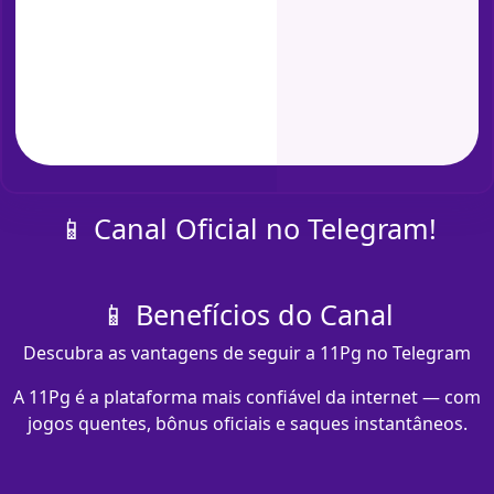
📱 Canal Oficial no Telegram!
📱 Benefícios do Canal
Descubra as vantagens de seguir a 11Pg no Telegram
A 11Pg é a plataforma mais confiável da internet — com
jogos quentes, bônus oficiais e saques instantâneos.