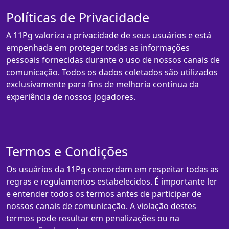
Políticas de Privacidade
A 11Pg valoriza a privacidade de seus usuários e está
empenhada em proteger todas as informações
pessoais fornecidas durante o uso de nossos canais de
comunicação. Todos os dados coletados são utilizados
exclusivamente para fins de melhoria contínua da
experiência de nossos jogadores.
Termos e Condições
Os usuários da 11Pg concordam em respeitar todas as
regras e regulamentos estabelecidos. É importante ler
e entender todos os termos antes de participar de
nossos canais de comunicação. A violação destes
termos pode resultar em penalizações ou na