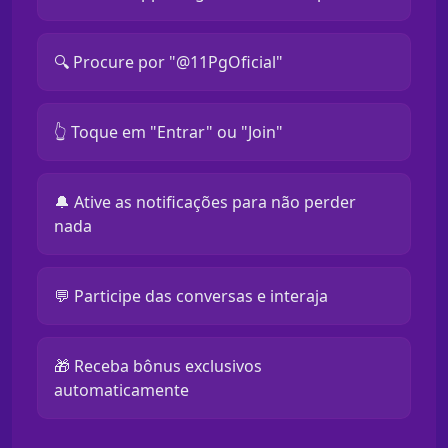
🔍 Procure por "@11PgOficial"
👆 Toque em "Entrar" ou "Join"
🔔 Ative as notificações para não perder
nada
💬 Participe das conversas e interaja
🎁 Receba bônus exclusivos
automaticamente