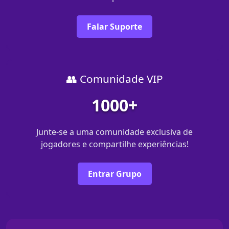
Falar Suporte
👥 Comunidade VIP
1000+
Junte-se a uma comunidade exclusiva de
jogadores e compartilhe experiências!
Entrar Grupo