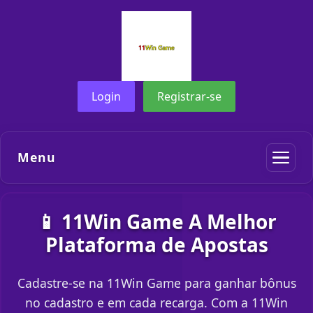
Login
Registrar-se
Menu
📱 11Win Game A Melhor
Plataforma de Apostas
Cadastre-se na 11Win Game para ganhar bônus
no cadastro e em cada recarga. Com a 11Win