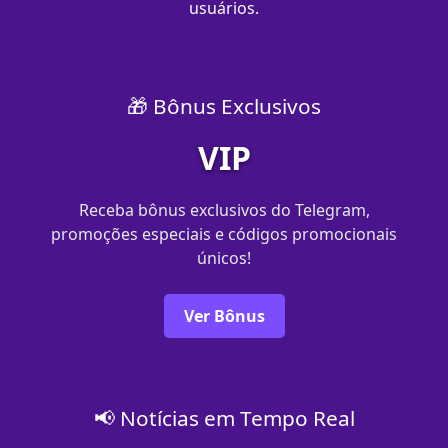
usuários.
🎁 Bônus Exclusivos
VIP
Receba bônus exclusivos do Telegram,
promoções especiais e códigos promocionais
únicos!
Ver Bônus
📢 Notícias em Tempo Real