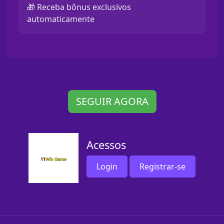
🎁 Receba bônus exclusivos
automaticamente
SEGUIR AGORA
Acessos
Login
Registrar-se