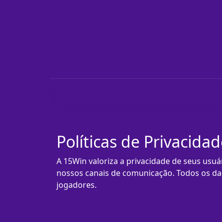
Políticas de Privacida
A 15Win valoriza a privacidade de seus usu
nossos canais de comunicação. Todos os dad
jogadores.