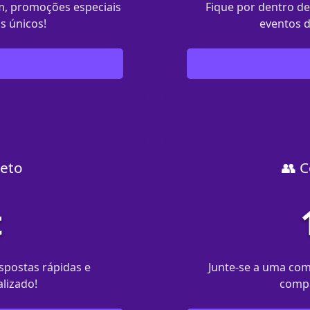
m, promoções especiais
Fique por dentro d
s únicos!
eventos d
reto
👥 
t
espostas rápidas e
Junte-se a uma com
lizado!
compa