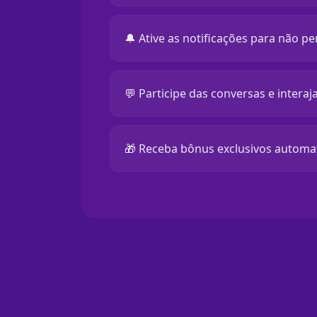
🔔 Ative as notificações para não p
💬 Participe das conversas e interaj
🎁 Receba bônus exclusivos autom