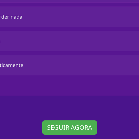
erder nada
a
aticamente
SEGUIR AGORA