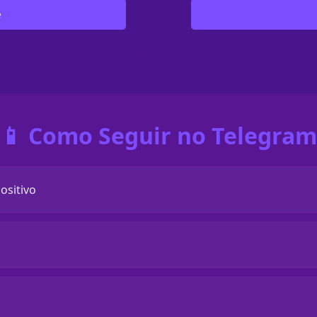
e
📱 Como Seguir no Telegram
ositivo