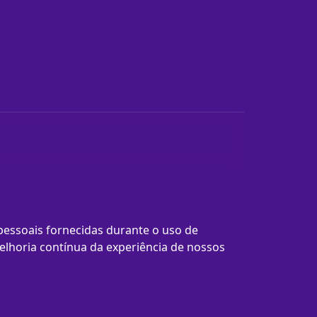
pessoais fornecidas durante o uso de
elhoria contínua da experiência de nossos