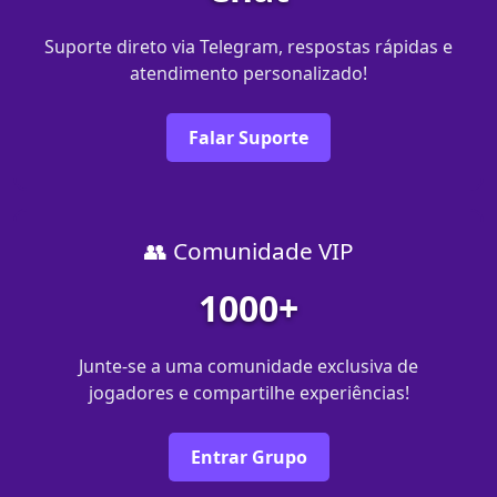
Suporte direto via Telegram, respostas rápidas e
atendimento personalizado!
Falar Suporte
👥 Comunidade VIP
1000+
Junte-se a uma comunidade exclusiva de
jogadores e compartilhe experiências!
Entrar Grupo