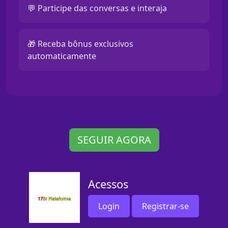
💬 Participe das conversas e interaja
🎁 Receba bônus exclusivos
automaticamente
SEGUIR AGORA
Acessos
Login
Registrar-se