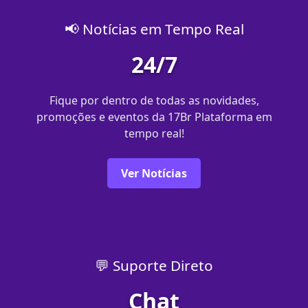
📢 Notícias em Tempo Real
24/7
Fique por dentro de todas as novidades,
promoções e eventos da 17Br Plataforma em
tempo real!
Ver Notícias
💬 Suporte Direto
Chat