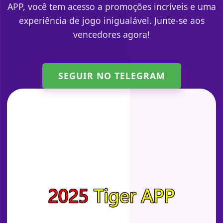
APP, você tem acesso a promoções incríveis e uma
experiência de jogo inigualável. Junte-se aos
vencedores agora!
SEGUIR NO TELEGRAM