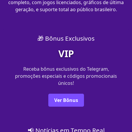
completo, com jogos licenciados, gráficos de última
geração, e suporte total ao público brasileiro.
🎁 Bônus Exclusivos
VIP
Receba bônus exclusivos do Telegram,
promoções especiais e códigos promocionais
únicos!
Ver Bônus
📢 Notícias em Tempo Real