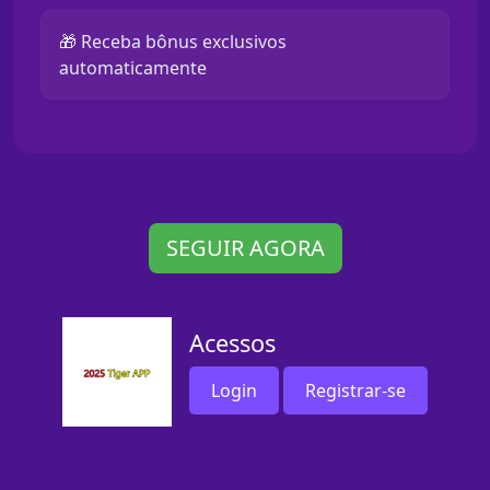
🎁 Receba bônus exclusivos
automaticamente
SEGUIR AGORA
Acessos
Login
Registrar-se