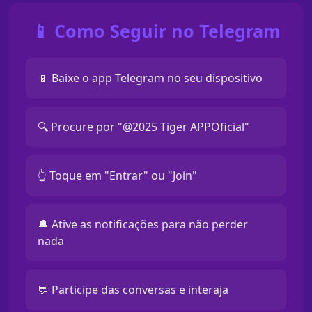
📱 Como Seguir no Telegram
📱 Baixe o app Telegram no seu dispositivo
🔍 Procure por "@2025 Tiger APPOficial"
👆 Toque em "Entrar" ou "Join"
🔔 Ative as notificações para não perder
nada
💬 Participe das conversas e interaja