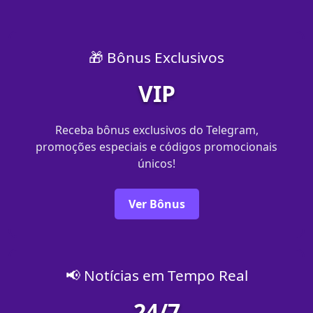
🎁 Bônus Exclusivos
VIP
Receba bônus exclusivos do Telegram,
promoções especiais e códigos promocionais
únicos!
Ver Bônus
📢 Notícias em Tempo Real
24/7