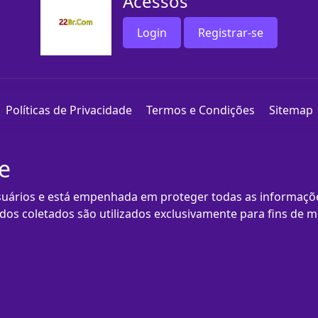
Acessos
Login
Registrar-se
Políticas de Privacidade
Termos e Condições
Sitemap
de
usuários e está empenhada em proteger todas as informaçõ
os coletados são utilizados exclusivamente para fins de m