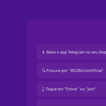
📱 Baixe o app Telegram no seu disp
🔍 Procure por "@22Br.ComOficial"
👆 Toque em "Entrar" ou "Join"