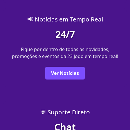
📢 Notícias em Tempo Real
24/7
Fique por dentro de todas as novidades,
promoções e eventos da 23 Jogo em tempo real!
Ver Notícias
💬 Suporte Direto
Chat