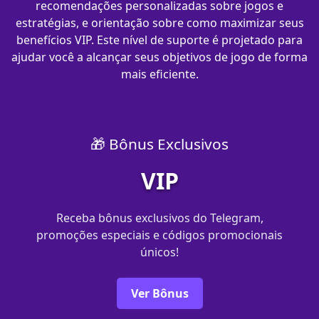
recomendações personalizadas sobre jogos e
estratégias, e orientação sobre como maximizar seus
benefícios VIP. Este nível de suporte é projetado para
ajudar você a alcançar seus objetivos de jogo de forma
mais eficiente.
🎁 Bônus Exclusivos
VIP
Receba bônus exclusivos do Telegram,
promoções especiais e códigos promocionais
únicos!
Ver Bônus