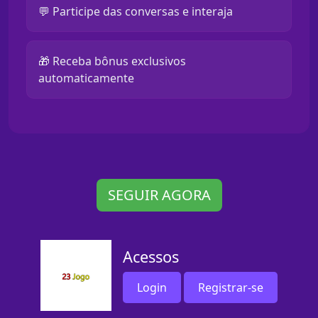
💬 Participe das conversas e interaja
🎁 Receba bônus exclusivos
automaticamente
SEGUIR AGORA
Acessos
Login
Registrar-se