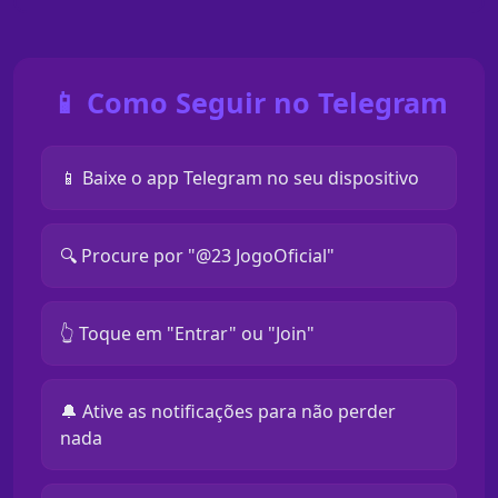
📱 Como Seguir no Telegram
📱 Baixe o app Telegram no seu dispositivo
🔍 Procure por "@23 JogoOficial"
👆 Toque em "Entrar" ou "Join"
🔔 Ative as notificações para não perder
nada