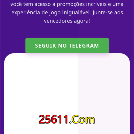
você tem acesso a promoções incríveis e uma
experiência de jogo inigualável. Junte-se aos
vencedores agora!
SEGUIR NO TELEGRAM