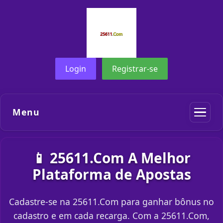
Login
Registrar-se
Menu
📱 25611.Com A Melhor
Plataforma de Apostas
Cadastre-se na 25611.Com para ganhar bônus no
cadastro e em cada recarga. Com a 25611.Com,