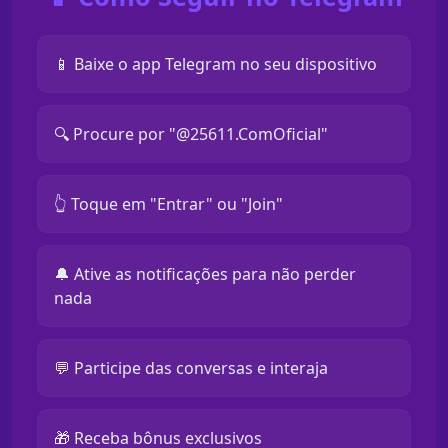
📱 Baixe o app Telegram no seu dispositivo
🔍 Procure por "@25611.ComOficial"
👆 Toque em "Entrar" ou "Join"
🔔 Ative as notificações para não perder
nada
💬 Participe das conversas e interaja
🎁 Receba bônus exclusivos