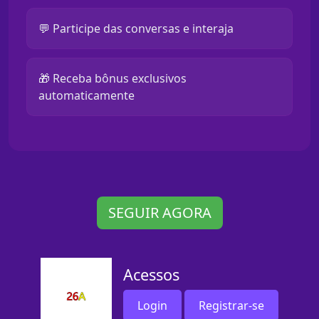
💬 Participe das conversas e interaja
🎁 Receba bônus exclusivos
automaticamente
SEGUIR AGORA
Acessos
Login
Registrar-se