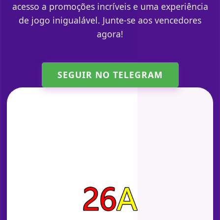
acesso a promoções incríveis e uma experiência
de jogo inigualável. Junte-se aos vencedores
agora!
SEGUIR NO TELEGRAM