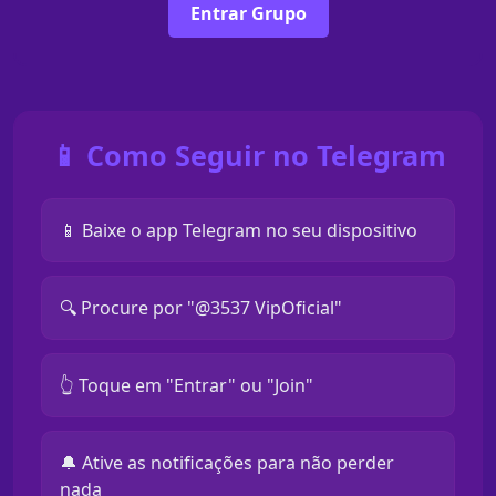
Entrar Grupo
📱 Como Seguir no Telegram
📱 Baixe o app Telegram no seu dispositivo
🔍 Procure por "@3537 VipOficial"
👆 Toque em "Entrar" ou "Join"
🔔 Ative as notificações para não perder
nada