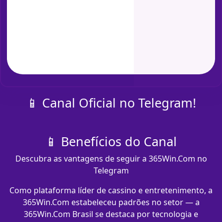
📱 Canal Oficial no Telegram!
📱 Benefícios do Canal
Descubra as vantagens de seguir a 365Win.Com no
Telegram
Como plataforma líder de cassino e entretenimento, a
365Win.Com estabeleceu padrões no setor — a
365Win.Com Brasil se destaca por tecnologia e