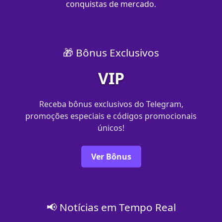
conquistas de mercado.
🎁 Bônus Exclusivos
VIP
Receba bônus exclusivos do Telegram,
promoções especiais e códigos promocionais
únicos!
Ver Bônus
📢 Notícias em Tempo Real