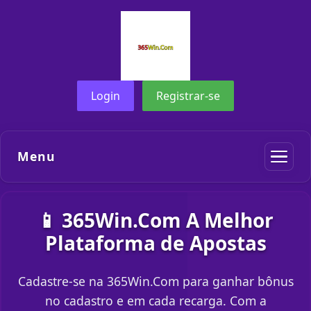
Login
Registrar-se
Menu
📱 365Win.Com A Melhor
Plataforma de Apostas
Cadastre-se na 365Win.Com para ganhar bônus
no cadastro e em cada recarga. Com a