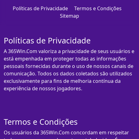
Políticas de Privacidade
Termos e Condições
Sitemap
Políticas de Privacidade
A 365Win.Com valoriza a privacidade de seus usuários e
está empenhada em proteger todas as informações
pessoais fornecidas durante o uso de nossos canais de
comunicação. Todos os dados coletados são utilizados
exclusivamente para fins de melhoria contínua da
experiência de nossos jogadores.
Termos e Condições
Os usuários da 365Win.Com concordam em respeitar