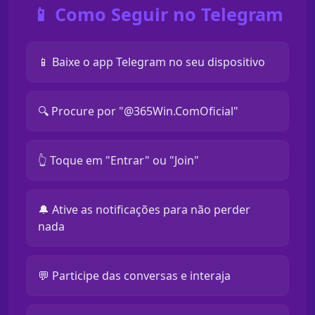
📱 Como Seguir no Telegram
📱 Baixe o app Telegram no seu dispositivo
🔍 Procure por "@365Win.ComOficial"
👆 Toque em "Entrar" ou "Join"
🔔 Ative as notificações para não perder
nada
💬 Participe das conversas e interaja