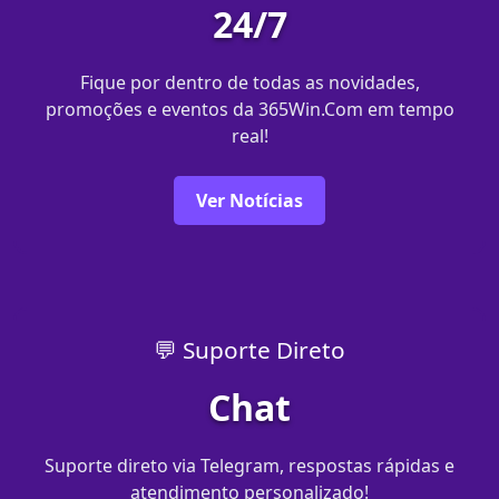
24/7
Fique por dentro de todas as novidades,
promoções e eventos da 365Win.Com em tempo
real!
Ver Notícias
💬 Suporte Direto
Chat
Suporte direto via Telegram, respostas rápidas e
atendimento personalizado!