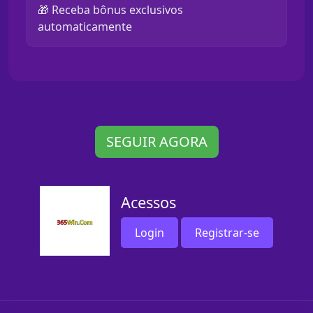
🎁 Receba bônus exclusivos
automaticamente
SEGUIR AGORA
Acessos
Login
Registrar-se