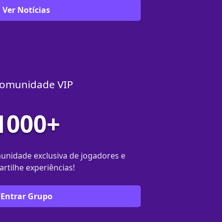
Ver Notícias
Comunidade VIP
1000+
unidade exclusiva de jogadores e
rtilhe experiências!
Entrar Grupo