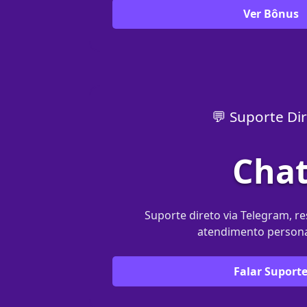
Ver Bônus
💬 Suporte Di
Cha
Suporte direto via Telegram, r
atendimento persona
Falar Suport