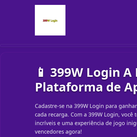
📱 399W Login A
Plataforma de A
Cadastre-se na 399W Login para ganhar
cada recarga. Com a 399W Login, você 
incríveis e uma experiência de jogo inig
vencedores agora!