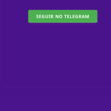
SEGUIR NO TELEGRAM