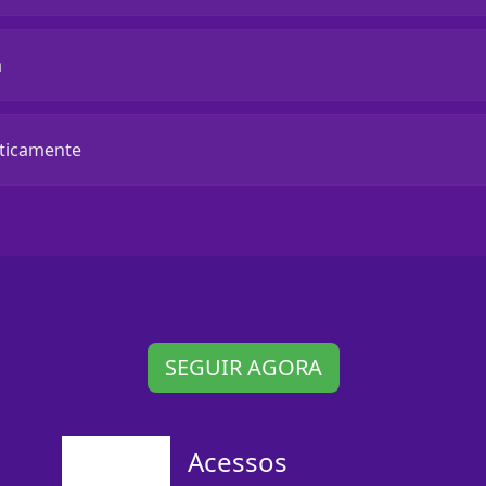
a
aticamente
SEGUIR AGORA
Acessos