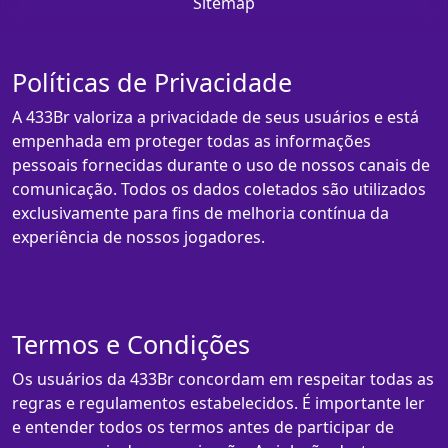
Sitemap
Políticas de Privacidade
A 433Br valoriza a privacidade de seus usuários e está
empenhada em proteger todas as informações
pessoais fornecidas durante o uso de nossos canais de
comunicação. Todos os dados coletados são utilizados
exclusivamente para fins de melhoria contínua da
experiência de nossos jogadores.
Termos e Condições
Os usuários da 433Br concordam em respeitar todas as
regras e regulamentos estabelecidos. É importante ler
e entender todos os termos antes de participar de