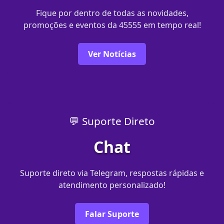
Fique por dentro de todas as novidades,
promoções e eventos da 45555 em tempo real!
Ver Notícias
💬 Suporte Direto
Chat
Suporte direto via Telegram, respostas rápidas e
atendimento personalizado!
Falar Suporte