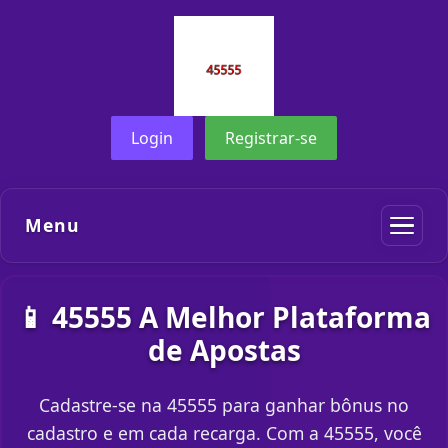
Login
Registrar-se
Menu
📱 45555 A Melhor Plataforma
de Apostas
Cadastre-se na 45555 para ganhar bônus no
cadastro e em cada recarga. Com a 45555, você