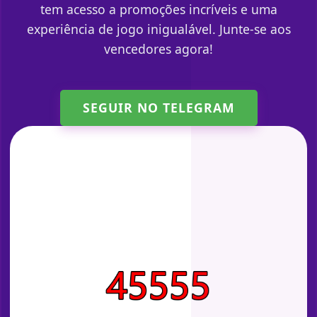
tem acesso a promoções incríveis e uma
experiência de jogo inigualável. Junte-se aos
vencedores agora!
SEGUIR NO TELEGRAM