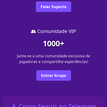
Falar Suporte
👥 Comunidade VIP
1000+
Junte-se a uma comunidade exclusiva de
jogadores e compartilhe experiências!
Entrar Grupo
📱 Como Seguir no Telegram