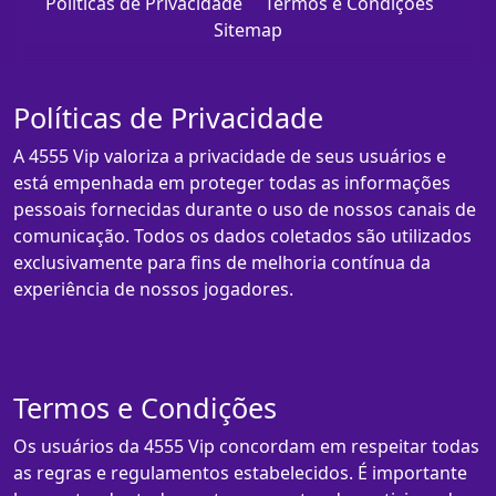
Políticas de Privacidade
Termos e Condições
Sitemap
Políticas de Privacidade
A 4555 Vip valoriza a privacidade de seus usuários e
está empenhada em proteger todas as informações
pessoais fornecidas durante o uso de nossos canais de
comunicação. Todos os dados coletados são utilizados
exclusivamente para fins de melhoria contínua da
experiência de nossos jogadores.
Termos e Condições
Os usuários da 4555 Vip concordam em respeitar todas
as regras e regulamentos estabelecidos. É importante