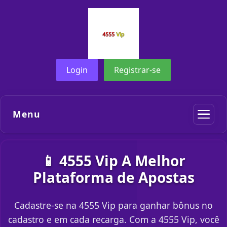
Login
Registrar-se
Menu
📱 4555 Vip A Melhor
Plataforma de Apostas
Cadastre-se na 4555 Vip para ganhar bônus no
cadastro e em cada recarga. Com a 4555 Vip, você