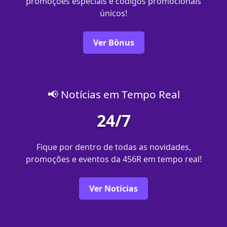
promoções especiais e códigos promocionais
únicos!
Ver Bônus
📢 Notícias em Tempo Real
24/7
Fique por dentro de todas as novidades,
promoções e eventos da 456R em tempo real!
Ver Notícias