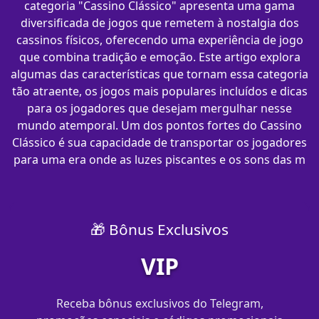
categoria "Cassino Clássico" apresenta uma gama
diversificada de jogos que remetem à nostalgia dos
cassinos físicos, oferecendo uma experiência de jogo
que combina tradição e emoção. Este artigo explora
algumas das características que tornam essa categoria
tão atraente, os jogos mais populares incluídos e dicas
para os jogadores que desejam mergulhar nesse
mundo atemporal. Um dos pontos fortes do Cassino
Clássico é sua capacidade de transportar os jogadores
para uma era onde as luzes piscantes e os sons das m
🎁 Bônus Exclusivos
VIP
Receba bônus exclusivos do Telegram,