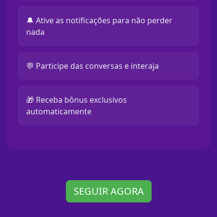
🔔 Ative as notificações para não perder
nada
💬 Participe das conversas e interaja
🎁 Receba bônus exclusivos
automaticamente
SEGUIR AGORA