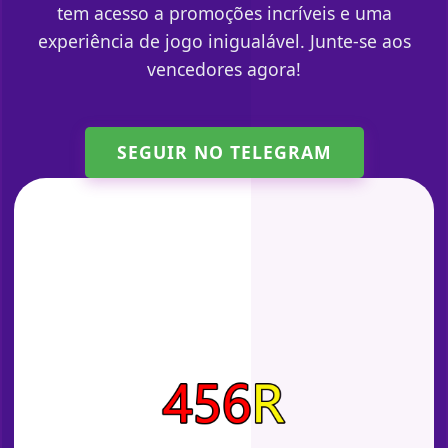
tem acesso a promoções incríveis e uma
experiência de jogo inigualável. Junte-se aos
vencedores agora!
SEGUIR NO TELEGRAM