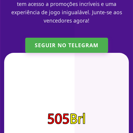
tem acesso a promoções incríveis e uma
experiência de jogo inigualável. Junte-se aos
vencedores agora!
SEGUIR NO TELEGRAM