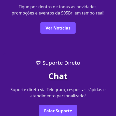
Fique por dentro de todas as novidades,
promoções e eventos da 505Brl em tempo real!
Ver Notícias
💬 Suporte Direto
Chat
Suporte direto via Telegram, respostas rápidas e
atendimento personalizado!
Falar Suporte