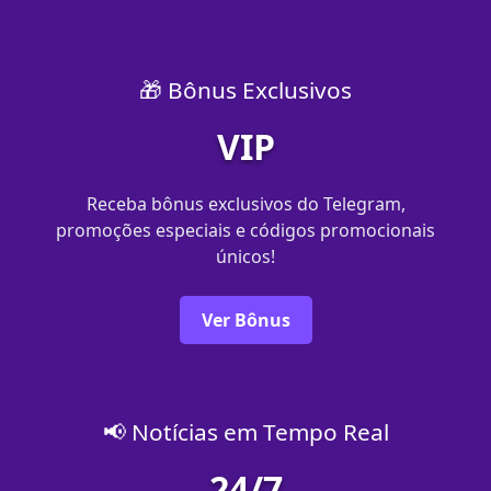
🎁 Bônus Exclusivos
VIP
Receba bônus exclusivos do Telegram,
promoções especiais e códigos promocionais
únicos!
Ver Bônus
📢 Notícias em Tempo Real
24/7