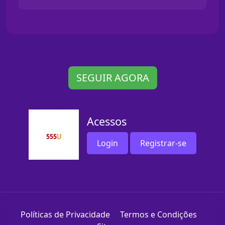
SEGUIR AGORA
Acessos
Login
Registrar-se
Políticas de Privacidade
Termos e Condições