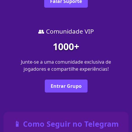
Falar Suporte
👥 Comunidade VIP
1000+
Junte-se a uma comunidade exclusiva de
jogadores e compartilhe experiências!
Entrar Grupo
📱 Como Seguir no Telegram