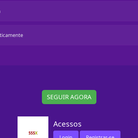
a
aticamente
SEGUIR AGORA
Acessos
Login
Registrar-se