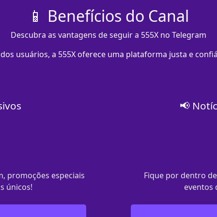
📱 Benefícios do Canal
Descubra as vantagens de seguir a 555X no Telegram
os usuários, a 555X oferece uma plataforma justa e confiáv
sivos
📢 Notí
m, promoções especiais
Fique por dentro d
s únicos!
eventos 