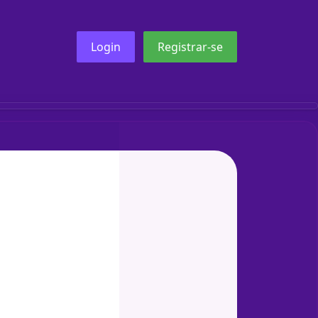
Login
Registrar-se