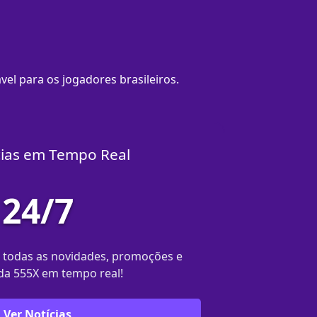
el para os jogadores brasileiros.
cias em Tempo Real
24/7
e todas as novidades, promoções e
da 555X em tempo real!
Ver Notícias