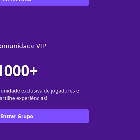
Comunidade VIP
1000+
unidade exclusiva de jogadores e
rtilhe experiências!
Entrar Grupo