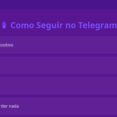
📱 Como Seguir no Telegram
ositivo
erder nada