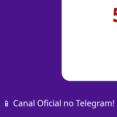
📱 Canal Oficial no Telegram!