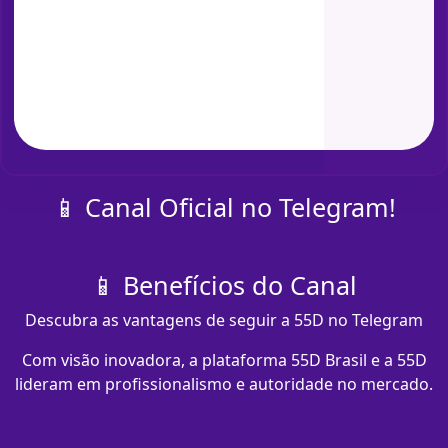
📱 Canal Oficial no Telegram!
📱 Benefícios do Canal
Descubra as vantagens de seguir a 55D no Telegram
Com visão inovadora, a plataforma 55D Brasil e a 55D
lideram em profissionalismo e autoridade no mercado.