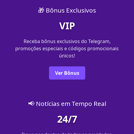
🎁 Bônus Exclusivos
VIP
Receba bônus exclusivos do Telegram,
promoções especiais e códigos promocionais
únicos!
Ver Bônus
📢 Notícias em Tempo Real
24/7