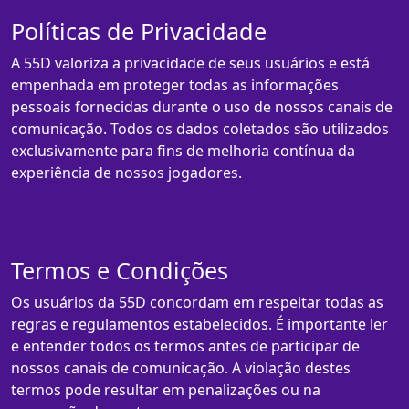
Políticas de Privacidade
A 55D valoriza a privacidade de seus usuários e está
empenhada em proteger todas as informações
pessoais fornecidas durante o uso de nossos canais de
comunicação. Todos os dados coletados são utilizados
exclusivamente para fins de melhoria contínua da
experiência de nossos jogadores.
Termos e Condições
Os usuários da 55D concordam em respeitar todas as
regras e regulamentos estabelecidos. É importante ler
e entender todos os termos antes de participar de
nossos canais de comunicação. A violação destes
termos pode resultar em penalizações ou na