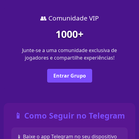
👥 Comunidade VIP
1000+
Junte-se a uma comunidade exclusiva de
jogadores e compartilhe experiências!
Entrar Grupo
📱 Como Seguir no Telegram
📱 Baixe o app Telegram no seu dispositivo