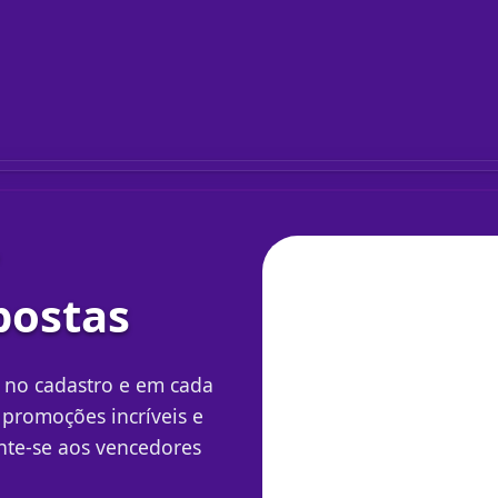
postas
 no cadastro e em cada
 promoções incríveis e
unte-se aos vencedores