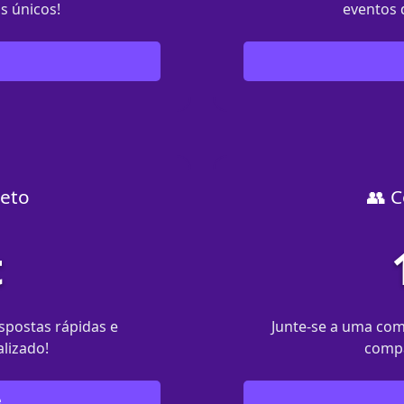
s únicos!
eventos 
reto
👥 
t
espostas rápidas e
Junte-se a uma com
lizado!
compa
e