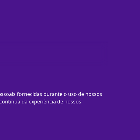
essoais fornecidas durante o uso de nossos
 contínua da experiência de nossos