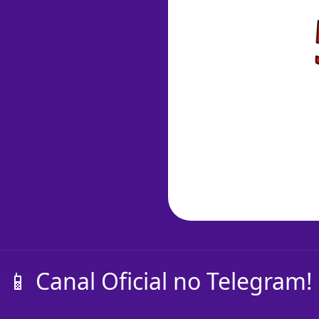
📱 Canal Oficial no Telegram!