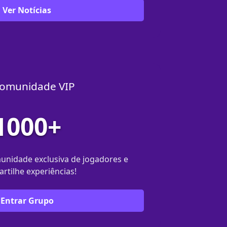
Ver Notícias
Comunidade VIP
1000+
unidade exclusiva de jogadores e
rtilhe experiências!
Entrar Grupo