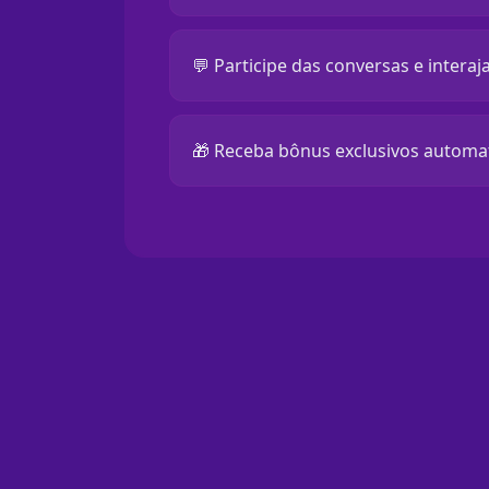
💬 Participe das conversas e interaj
🎁 Receba bônus exclusivos autom