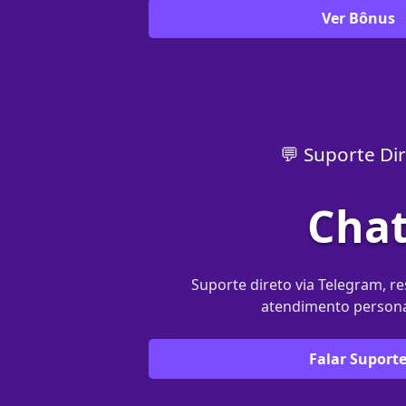
Ver Bônus
💬 Suporte Di
Cha
Suporte direto via Telegram, r
atendimento persona
Falar Suport