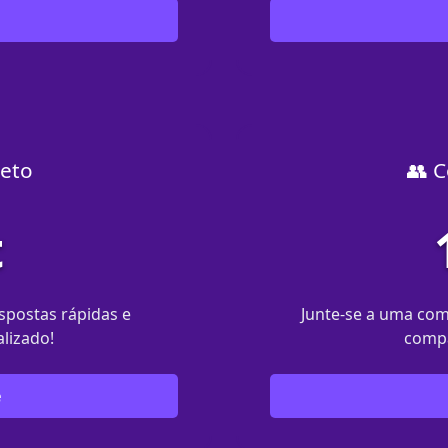
reto
👥 
t
espostas rápidas e
Junte-se a uma com
lizado!
compa
e