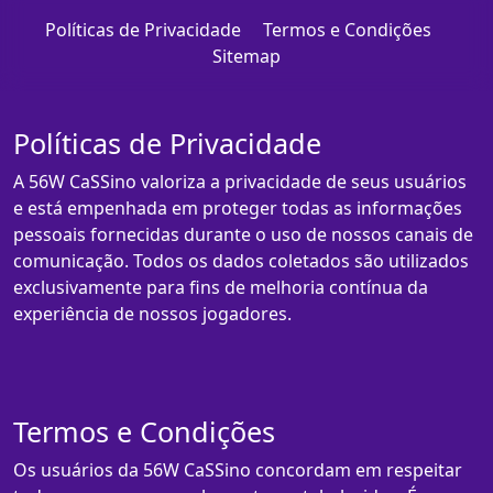
Políticas de Privacidade
Termos e Condições
Sitemap
Políticas de Privacidade
A 56W CaSSino valoriza a privacidade de seus usuários
e está empenhada em proteger todas as informações
pessoais fornecidas durante o uso de nossos canais de
comunicação. Todos os dados coletados são utilizados
exclusivamente para fins de melhoria contínua da
experiência de nossos jogadores.
Termos e Condições
Os usuários da 56W CaSSino concordam em respeitar