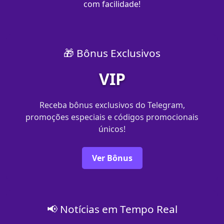
com facilidade!
🎁 Bônus Exclusivos
VIP
Receba bônus exclusivos do Telegram,
promoções especiais e códigos promocionais
únicos!
Ver Bônus
📢 Notícias em Tempo Real