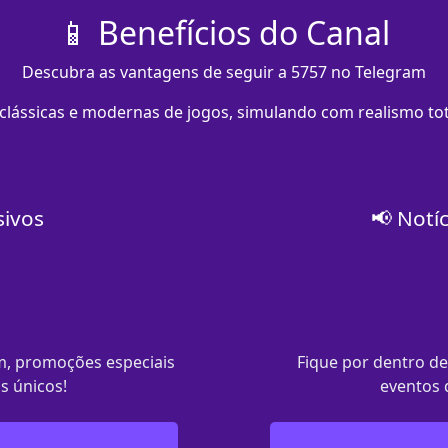
📱 Benefícios do Canal
Descubra as vantagens de seguir a 5757 no Telegram
 clássicas e modernas de jogos, simulando com realismo tot
sivos
📢 Notí
m, promoções especiais
Fique por dentro d
s únicos!
eventos 