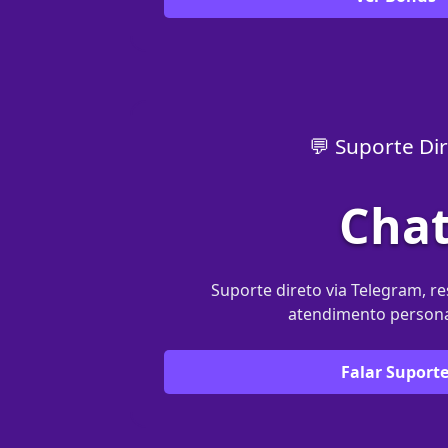
💬 Suporte Di
Cha
Suporte direto via Telegram, r
atendimento persona
Falar Suport