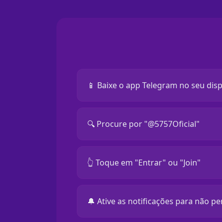
📱 Baixe o app Telegram no seu disp
🔍 Procure por "@5757Oficial"
👆 Toque em "Entrar" ou "Join"
🔔 Ative as notificações para não p