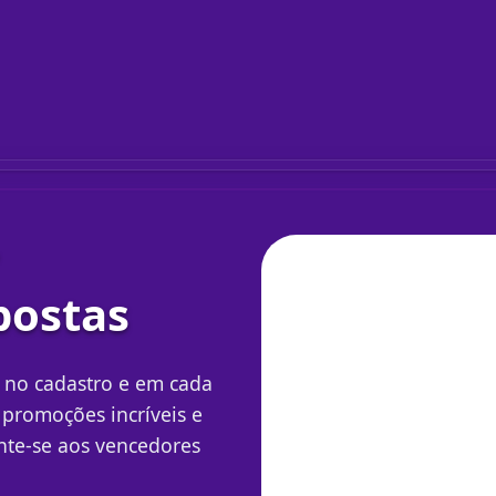
postas
 no cadastro e em cada
 promoções incríveis e
unte-se aos vencedores