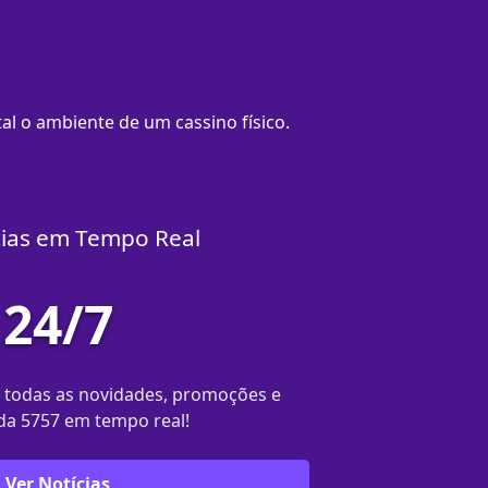
al o ambiente de um cassino físico.
cias em Tempo Real
24/7
e todas as novidades, promoções e
da 5757 em tempo real!
Ver Notícias