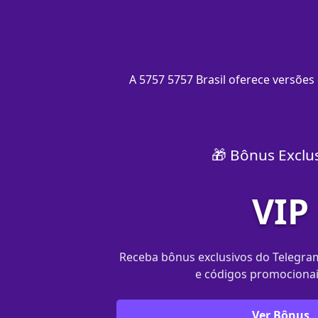
A 5757 5757 Brasil oferece versões
🎁 Bônus Exclu
VIP
Receba bônus exclusivos do Telegra
e códigos promocionai
Ver Bônus