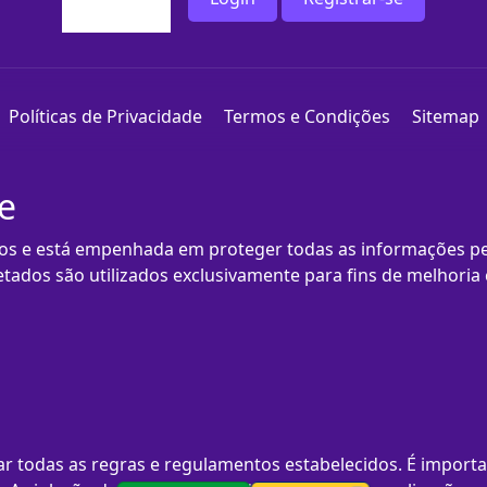
Políticas de Privacidade
Termos e Condições
Sitemap
de
rios e está empenhada em proteger todas as informações p
tados são utilizados exclusivamente para fins de melhoria
 todas as regras e regulamentos estabelecidos. É importa