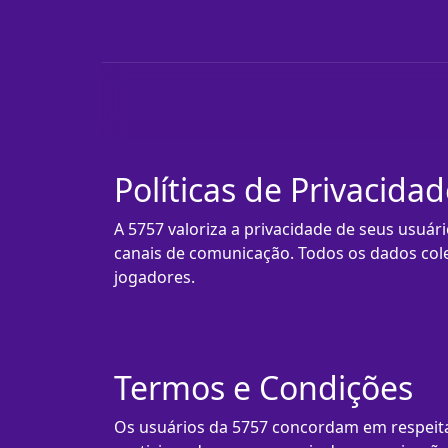
Políticas de Privacida
A 5757 valoriza a privacidade de seus usuá
canais de comunicação. Todos os dados cole
jogadores.
Termos e Condições
Os usuários da 5757 concordam em respeitar