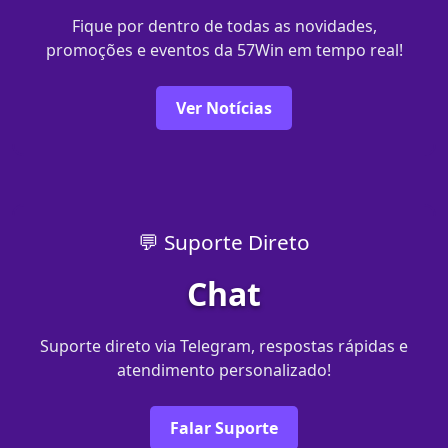
Fique por dentro de todas as novidades,
promoções e eventos da 57Win em tempo real!
Ver Notícias
💬 Suporte Direto
Chat
Suporte direto via Telegram, respostas rápidas e
atendimento personalizado!
Falar Suporte