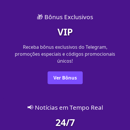
🎁 Bônus Exclusivos
VIP
Receba bônus exclusivos do Telegram,
promoções especiais e códigos promocionais
únicos!
Ver Bônus
📢 Notícias em Tempo Real
24/7