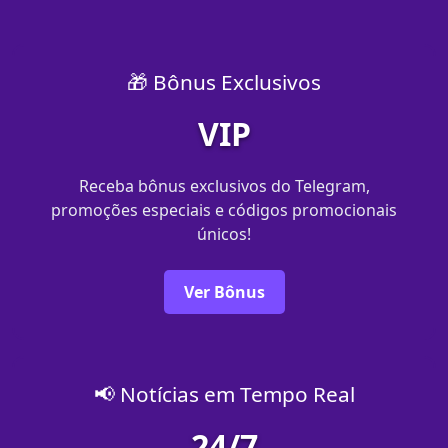
🎁 Bônus Exclusivos
VIP
Receba bônus exclusivos do Telegram,
promoções especiais e códigos promocionais
únicos!
Ver Bônus
📢 Notícias em Tempo Real
24/7