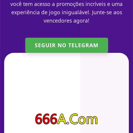
você tem acesso a promoções incríveis e uma
experiência de jogo inigualável. Junte-se aos
vencedores agora!
SEGUIR NO TELEGRAM