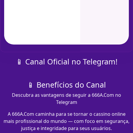
📱 Canal Oficial no Telegram!
📱 Benefícios do Canal
Descubra as vantagens de seguir a 666A.Com no
Telegram
A 666A.Com caminha para se tornar o cassino online
mais profissional do mundo — com foco em segurança,
justiça e integridade para seus usuários.