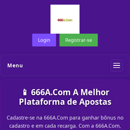
Login
Registrar-se
Menu
📱 666A.Com A Melhor
Plataforma de Apostas
Cadastre-se na 666A.Com para ganhar bônus no
cadastro e em cada recarga. Com a 666A.Com,