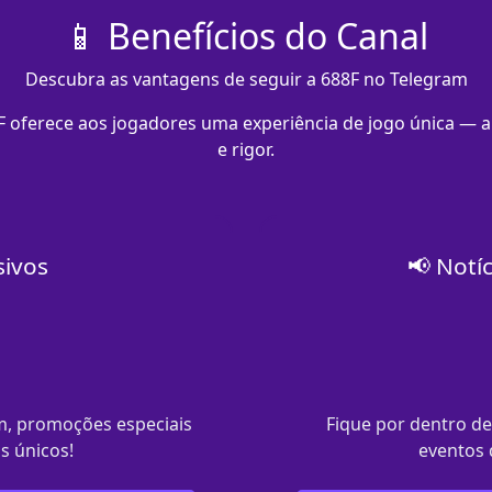
📱 Benefícios do Canal
Descubra as vantagens de seguir a 688F no Telegram
F oferece aos jogadores uma experiência de jogo única — a
e rigor.
sivos
📢 Notí
m, promoções especiais
Fique por dentro d
s únicos!
eventos 