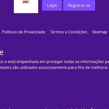
Login
Registrar-se
Políticas de Privacidade
Termos e Condições
Sitemap
de
rios e está empenhada em proteger todas as informações p
tados são utilizados exclusivamente para fins de melhoria