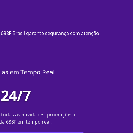
 688F Brasil garante segurança com atenção
cias em Tempo Real
24/7
e todas as novidades, promoções e
da 688F em tempo real!