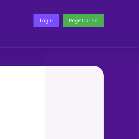
Login
Registrar-se