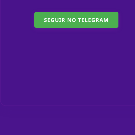
SEGUIR NO TELEGRAM