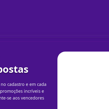
postas
 no cadastro e em cada
 promoções incríveis e
unte-se aos vencedores