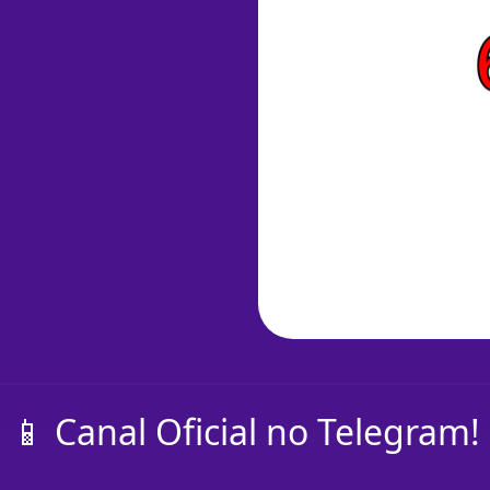
📱 Canal Oficial no Telegram!