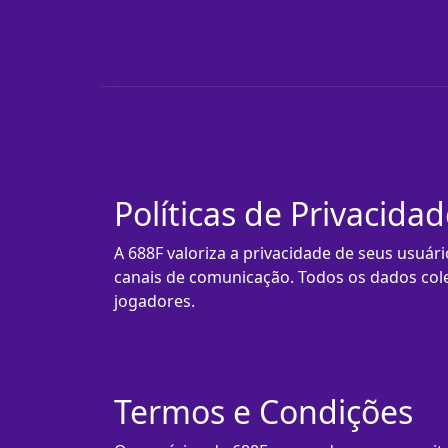
Políticas de Privacida
A 688F valoriza a privacidade de seus usuá
canais de comunicação. Todos os dados cole
jogadores.
Termos e Condições