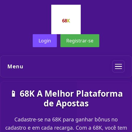
Login
Registrar-se
Menu
📱 68K A Melhor Plataforma
de Apostas
Cadastre-se na 68K para ganhar bônus no
cadastro e em cada recarga. Com a 68K, você tem