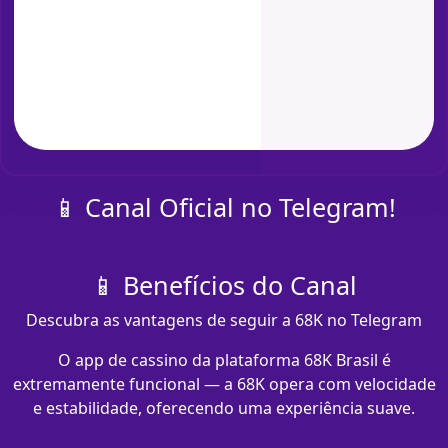
📱 Canal Oficial no Telegram!
📱 Benefícios do Canal
Descubra as vantagens de seguir a 68K no Telegram
O app de cassino da plataforma 68K Brasil é
extremamente funcional — a 68K opera com velocidade
e estabilidade, oferecendo uma experiência suave.