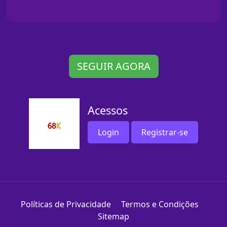
SEGUIR AGORA
Acessos
Login
Registrar-se
Políticas de Privacidade
Termos e Condições
Sitemap