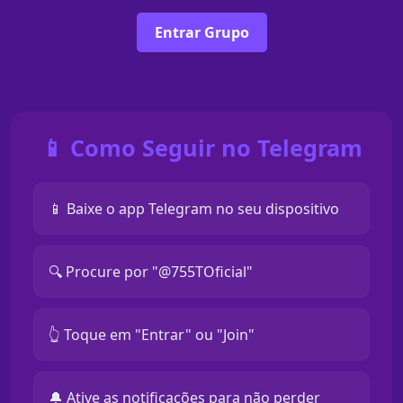
Entrar Grupo
📱 Como Seguir no Telegram
📱 Baixe o app Telegram no seu dispositivo
🔍 Procure por "@755TOficial"
👆 Toque em "Entrar" ou "Join"
🔔 Ative as notificações para não perder