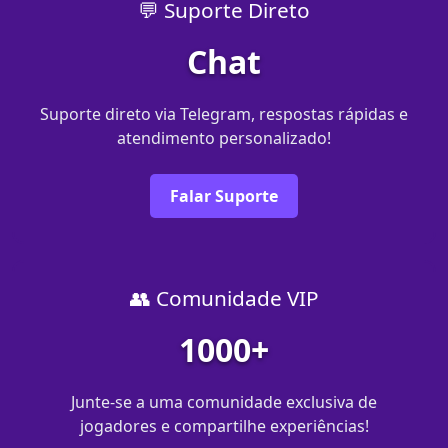
💬 Suporte Direto
Chat
Suporte direto via Telegram, respostas rápidas e
atendimento personalizado!
Falar Suporte
👥 Comunidade VIP
1000+
Junte-se a uma comunidade exclusiva de
jogadores e compartilhe experiências!