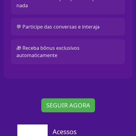
nada
💬 Participe das conversas e interaja
🎁 Receba bônus exclusivos
automaticamente
SEGUIR AGORA
Acessos