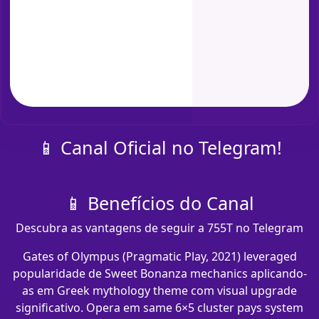
📱 Canal Oficial no Telegram!
📱 Benefícios do Canal
Descubra as vantagens de seguir a 755T no Telegram
Gates of Olympus (Pragmatic Play, 2021) leveraged
popularidade de Sweet Bonanza mechanics aplicando-
as em Greek mythology theme com visual upgrade
significativo. Opera em same 6×5 cluster pays system