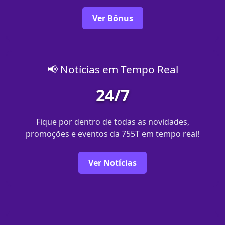
Ver Bônus
📢 Notícias em Tempo Real
24/7
Fique por dentro de todas as novidades,
promoções e eventos da 755T em tempo real!
Ver Notícias