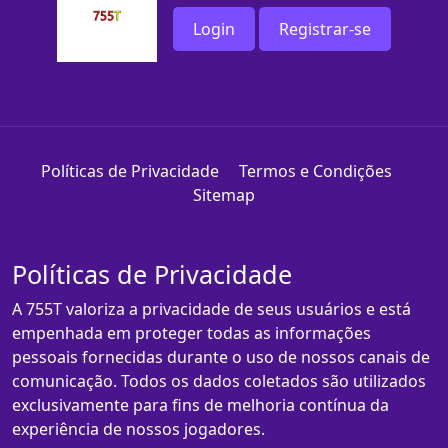
Login
Registrar-se
Políticas de Privacidade
Termos e Condições
Sitemap
Políticas de Privacidade
A 755T valoriza a privacidade de seus usuários e está
empenhada em proteger todas as informações
pessoais fornecidas durante o uso de nossos canais de
comunicação. Todos os dados coletados são utilizados
exclusivamente para fins de melhoria contínua da
experiência de nossos jogadores.