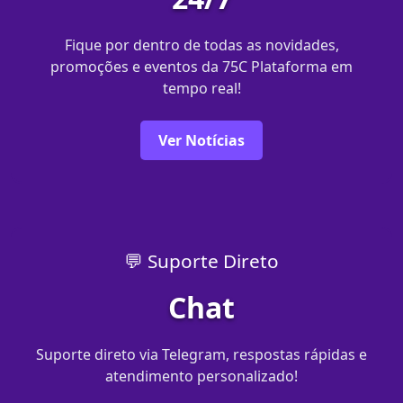
Fique por dentro de todas as novidades,
promoções e eventos da 75C Plataforma em
tempo real!
Ver Notícias
💬 Suporte Direto
Chat
Suporte direto via Telegram, respostas rápidas e
atendimento personalizado!