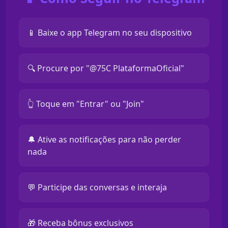
📱 Baixe o app Telegram no seu dispositivo
🔍 Procure por "@75C PlataformaOficial"
👆 Toque em "Entrar" ou "Join"
🔔 Ative as notificações para não perder
nada
💬 Participe das conversas e interaja
🎁 Receba bônus exclusivos