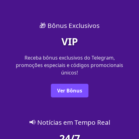
🎁 Bônus Exclusivos
VIP
Receba bônus exclusivos do Telegram,
promoções especiais e códigos promocionais
únicos!
Ver Bônus
📢 Notícias em Tempo Real
24/7