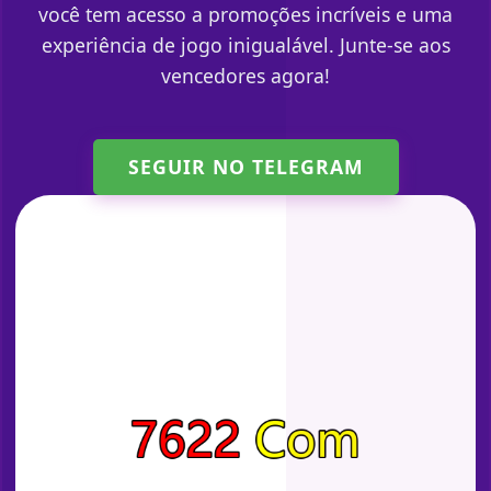
você tem acesso a promoções incríveis e uma
experiência de jogo inigualável. Junte-se aos
vencedores agora!
SEGUIR NO TELEGRAM