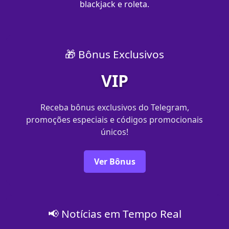
blackjack e roleta.
🎁 Bônus Exclusivos
VIP
Receba bônus exclusivos do Telegram,
promoções especiais e códigos promocionais
únicos!
Ver Bônus
📢 Notícias em Tempo Real