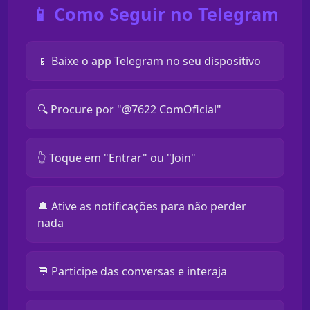
📱 Como Seguir no Telegram
📱 Baixe o app Telegram no seu dispositivo
🔍 Procure por "@7622 ComOficial"
👆 Toque em "Entrar" ou "Join"
🔔 Ative as notificações para não perder
nada
💬 Participe das conversas e interaja