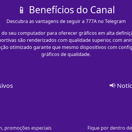
📱 Benefícios do Canal
Descubra as vantagens de seguir a 777A no Telegram
ca do seu computador para oferecer gráficos em alta definiç
portivas são renderizados com qualidade superior, com anim
ização otimizado garante que mesmo dispositivos com conf
gráficos de qualidade.
sivos
📢 Notí
m, promoções especiais
Fique por dentro d