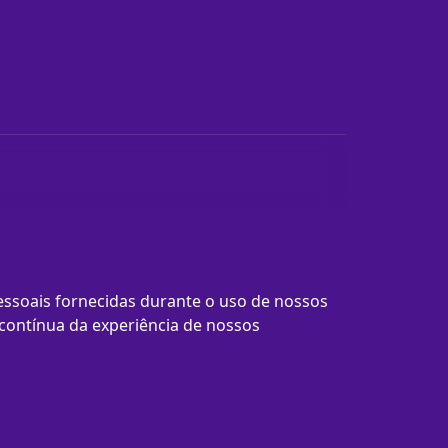
essoais fornecidas durante o uso de nossos
 contínua da experiência de nossos