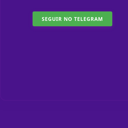
SEGUIR NO TELEGRAM