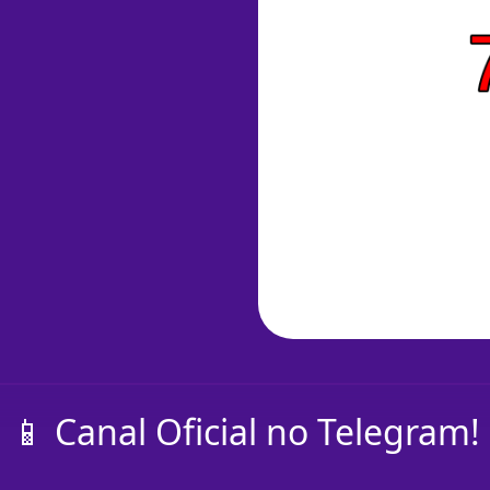
📱 Canal Oficial no Telegram!