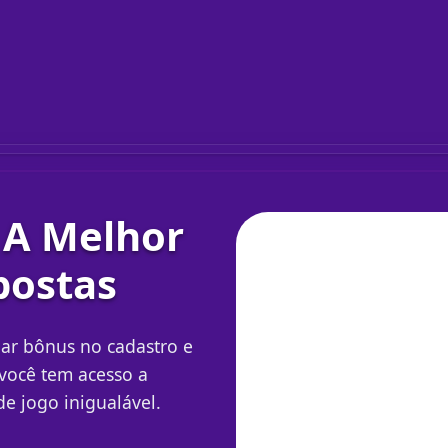
 A Melhor
postas
ar bônus no cadastro e
você tem acesso a
e jogo inigualável.