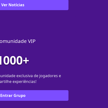
Ver Notícias
Comunidade VIP
1000+
unidade exclusiva de jogadores e
rtilhe experiências!
Entrar Grupo