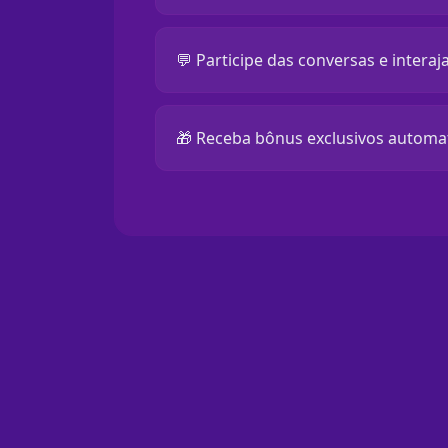
💬 Participe das conversas e interaj
🎁 Receba bônus exclusivos autom