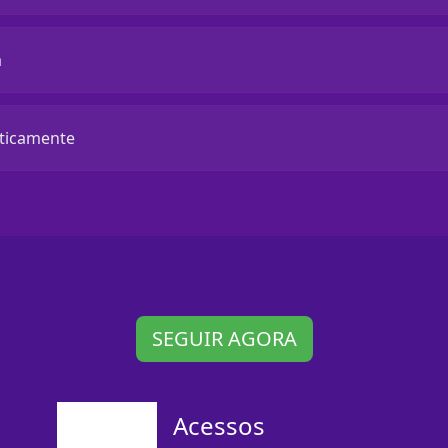
a
aticamente
SEGUIR AGORA
Acessos