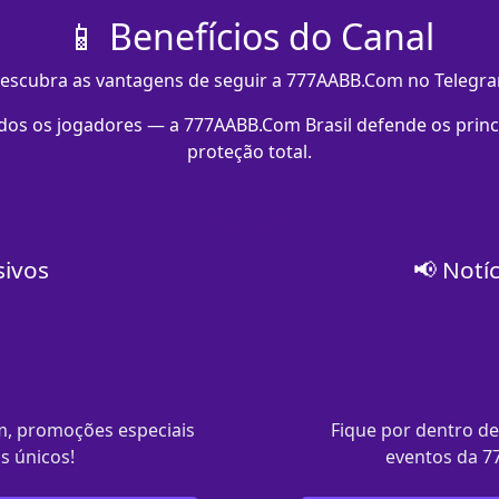
📱 Benefícios do Canal
escubra as vantagens de seguir a 777AABB.Com no Telegr
os os jogadores — a 777AABB.Com Brasil defende os princíp
proteção total.
sivos
📢 Notí
m, promoções especiais
Fique por dentro d
s únicos!
eventos da 7