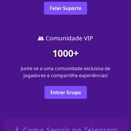
Falar Suporte
👥 Comunidade VIP
1000+
Junte-se a uma comunidade exclusiva de
jogadores e compartilhe experiências!
Entrar Grupo
📱 Como Seguir no Telegram