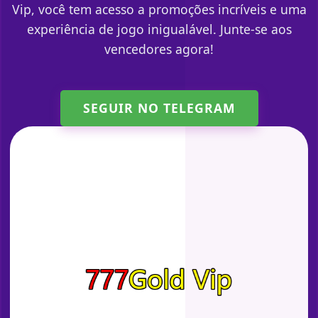
Vip, você tem acesso a promoções incríveis e uma
experiência de jogo inigualável. Junte-se aos
vencedores agora!
SEGUIR NO TELEGRAM