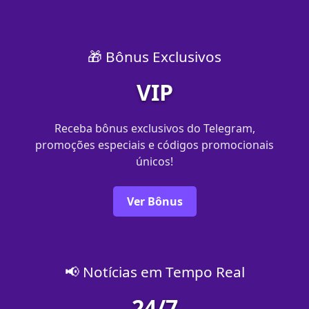
🎁 Bônus Exclusivos
VIP
Receba bônus exclusivos do Telegram,
promoções especiais e códigos promocionais
únicos!
Ver Bônus
📢 Notícias em Tempo Real
24/7