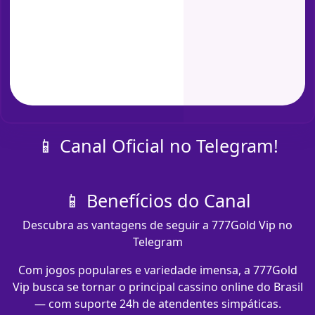
📱 Canal Oficial no Telegram!
📱 Benefícios do Canal
Descubra as vantagens de seguir a 777Gold Vip no
Telegram
Com jogos populares e variedade imensa, a 777Gold
Vip busca se tornar o principal cassino online do Brasil
— com suporte 24h de atendentes simpáticas.