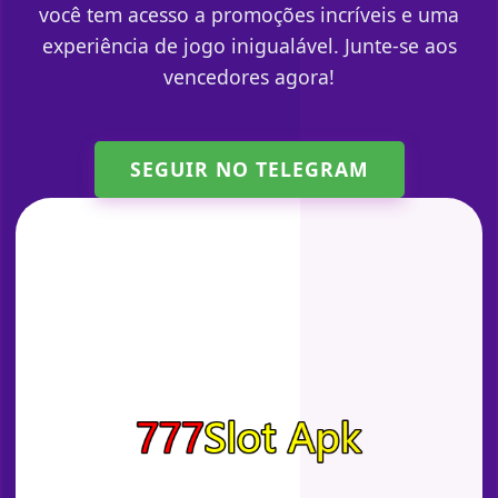
você tem acesso a promoções incríveis e uma
experiência de jogo inigualável. Junte-se aos
vencedores agora!
SEGUIR NO TELEGRAM