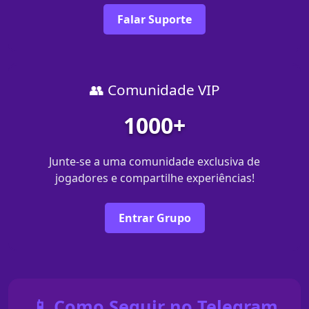
Falar Suporte
👥 Comunidade VIP
1000+
Junte-se a uma comunidade exclusiva de
jogadores e compartilhe experiências!
Entrar Grupo
📱 Como Seguir no Telegram