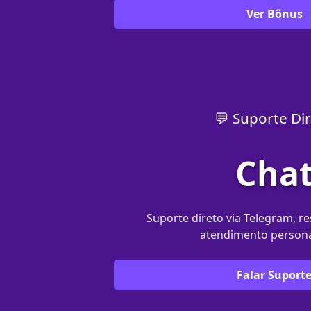
Ver Bônus
💬 Suporte Di
Cha
Suporte direto via Telegram, r
atendimento persona
Falar Suport