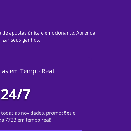
a de apostas única e emocionante. Aprenda
mizar seus ganhos.
cias em Tempo Real
24/7
e todas as novidades, promoções e
da 77BB em tempo real!