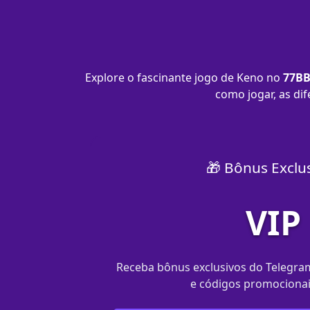
Explore o fascinante jogo de Keno no
77B
como jogar, as di
🎁 Bônus Exclu
VIP
Receba bônus exclusivos do Telegra
e códigos promocionai