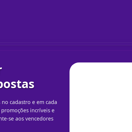
r
postas
 no cadastro e em cada
 promoções incríveis e
unte-se aos vencedores