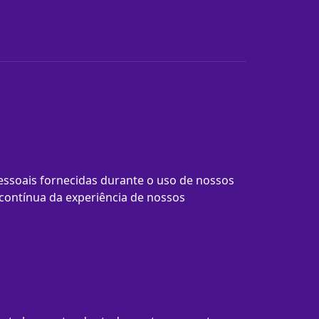
essoais fornecidas durante o uso de nossos
 contínua da experiência de nossos