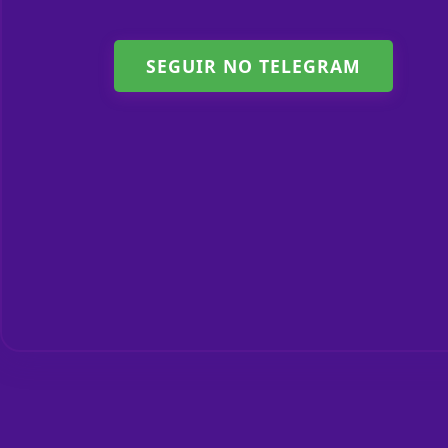
SEGUIR NO TELEGRAM