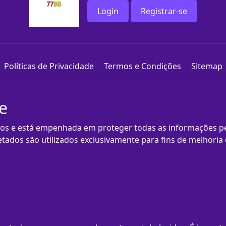
Login
Registrar-se
Políticas de Privacidade
Termos e Condições
Sitemap
de
rios e está empenhada em proteger todas as informações p
tados são utilizados exclusivamente para fins de melhoria