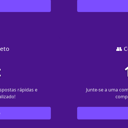
reto
👥 
t
espostas rápidas e
Junte-se a uma com
lizado!
compa
e