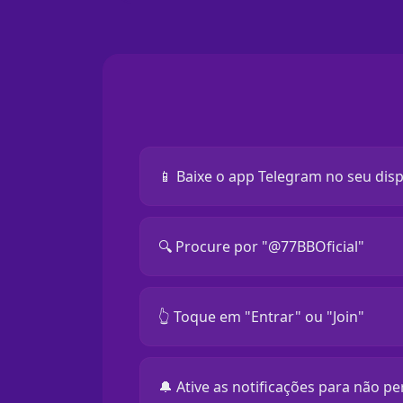
📱 Baixe o app Telegram no seu disp
🔍 Procure por "@77BBOficial"
👆 Toque em "Entrar" ou "Join"
🔔 Ative as notificações para não p