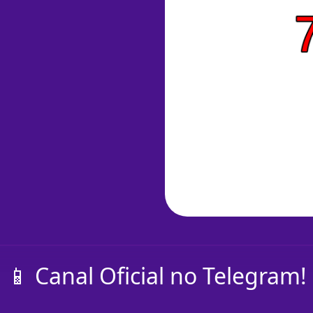
📱 Canal Oficial no Telegram!