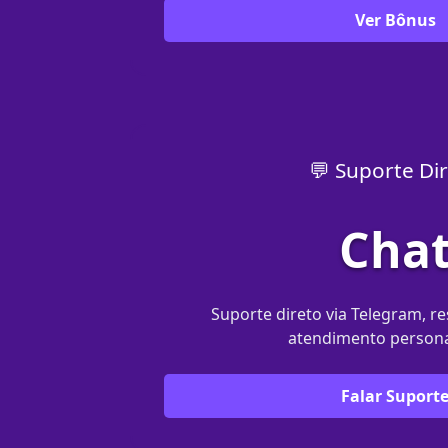
Ver Bônus
💬 Suporte Di
Cha
Suporte direto via Telegram, r
atendimento persona
Falar Suport