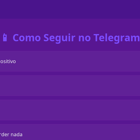
📱 Como Seguir no Telegram
ositivo
erder nada