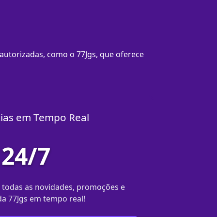
s autorizadas, como o 77Jgs, que oferece
cias em Tempo Real
24/7
e todas as novidades, promoções e
da 77Jgs em tempo real!