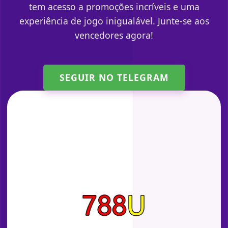
tem acesso a promoções incríveis e uma
experiência de jogo inigualável. Junte-se aos
vencedores agora!
SEGUIR NO TELEGRAM