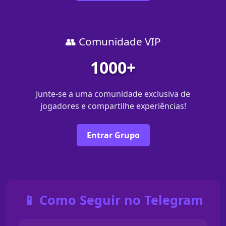
👥 Comunidade VIP
1000+
Junte-se a uma comunidade exclusiva de
jogadores e compartilhe experiências!
Entrar Grupo
📱 Como Seguir no Telegram