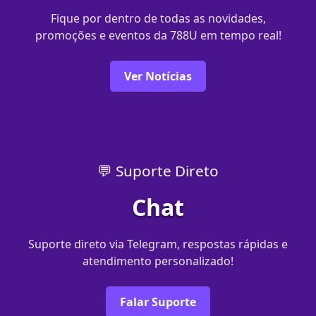
Fique por dentro de todas as novidades,
promoções e eventos da 788U em tempo real!
Ver Notícias
💬 Suporte Direto
Chat
Suporte direto via Telegram, respostas rápidas e
atendimento personalizado!
Falar Suporte