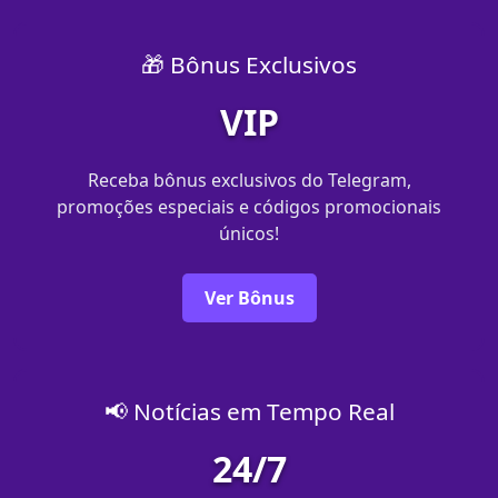
🎁 Bônus Exclusivos
VIP
Receba bônus exclusivos do Telegram,
promoções especiais e códigos promocionais
únicos!
Ver Bônus
📢 Notícias em Tempo Real
24/7