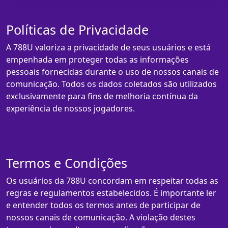
Políticas de Privacidade
A 788U valoriza a privacidade de seus usuários e está
empenhada em proteger todas as informações
pessoais fornecidas durante o uso de nossos canais de
comunicação. Todos os dados coletados são utilizados
exclusivamente para fins de melhoria contínua da
experiência de nossos jogadores.
Termos e Condições
Os usuários da 788U concordam em respeitar todas as
regras e regulamentos estabelecidos. É importante ler
e entender todos os termos antes de participar de
nossos canais de comunicação. A violação destes