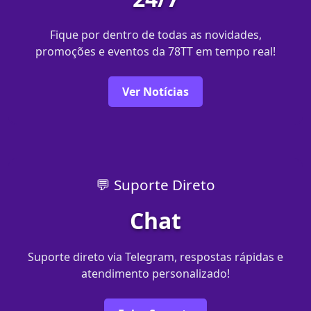
Fique por dentro de todas as novidades,
promoções e eventos da 78TT em tempo real!
Ver Notícias
💬 Suporte Direto
Chat
Suporte direto via Telegram, respostas rápidas e
atendimento personalizado!