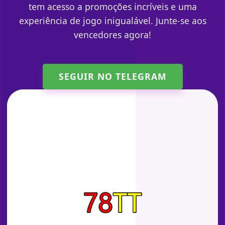
tem acesso a promoções incríveis e uma
experiência de jogo inigualável. Junte-se aos
vencedores agora!
SEGUIR NO TELEGRAM