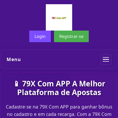
Login
Registrar-se
Menu
📱 79X Com APP A Melhor
Plataforma de Apostas
Cadastre-se na 79X Com APP para ganhar bônus
no cadastro e em cada recarga. Com a 79X Com