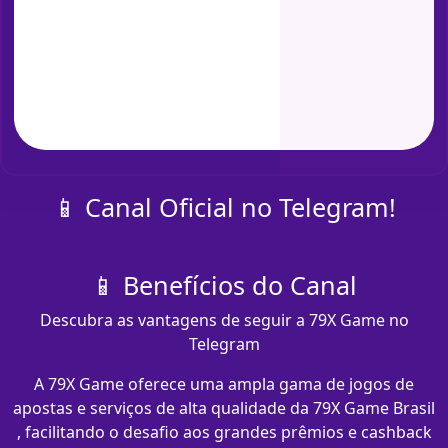
📱 Canal Oficial no Telegram!
📱 Benefícios do Canal
Descubra as vantagens de seguir a 79X Game no
Telegram
A 79X Game oferece uma ampla gama de jogos de
apostas e serviços de alta qualidade da 79X Game Brasil
, facilitando o desafio aos grandes prêmios e cashback