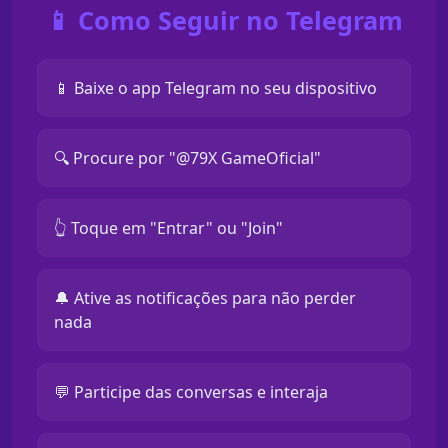
📱 Como Seguir no Telegram
📱 Baixe o app Telegram no seu dispositivo
🔍 Procure por "@79X GameOficial"
👆 Toque em "Entrar" ou "Join"
🔔 Ative as notificações para não perder
nada
💬 Participe das conversas e interaja