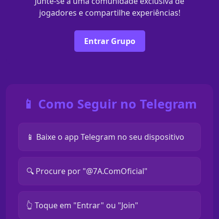
Junte-se a uma comunidade exclusiva de
jogadores e compartilhe experiências!
Entrar Grupo
📱 Como Seguir no Telegram
📱 Baixe o app Telegram no seu dispositivo
🔍 Procure por "@7A.ComOficial"
👆 Toque em "Entrar" ou "Join"