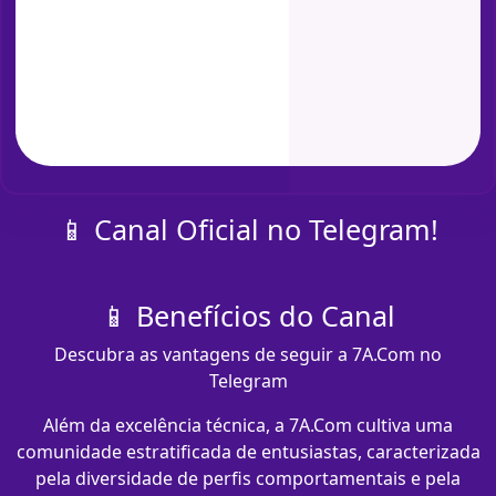
📱 Canal Oficial no Telegram!
📱 Benefícios do Canal
Descubra as vantagens de seguir a 7A.Com no
Telegram
Além da excelência técnica, a 7A.Com cultiva uma
comunidade estratificada de entusiastas, caracterizada
pela diversidade de perfis comportamentais e pela