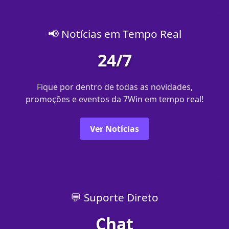
📢 Notícias em Tempo Real
24/7
Fique por dentro de todas as novidades,
promoções e eventos da 7Win em tempo real!
Ver Notícias
💬 Suporte Direto
Chat