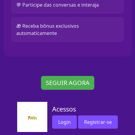
💬 Participe das conversas e interaja
🎁 Receba bônus exclusivos
automaticamente
SEGUIR AGORA
Acessos
Login
Registrar-se