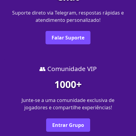
Suporte direto via Telegram, respostas rápidas e
atendimento personalizado!
Falar Suporte
👥 Comunidade VIP
1000+
Junte-se a uma comunidade exclusiva de
jogadores e compartilhe experiências!
Entrar Grupo