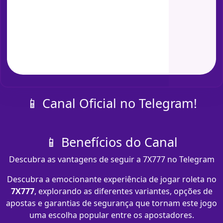
📱 Canal Oficial no Telegram!
📱 Benefícios do Canal
Descubra as vantagens de seguir a 7X777 no Telegram
Descubra a emocionante experiência de jogar roleta no
7X777
, explorando as diferentes variantes, opções de
apostas e garantias de segurança que tornam este jogo
uma escolha popular entre os apostadores.