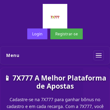
Login
Registrar-se
Menu
📱 7X777 A Melhor Plataforma
de Apostas
Cadastre-se na 7X777 para ganhar bônus no
cadastro e em cada recarga. Com a 7X777, você