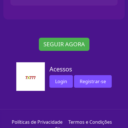
SEGUIR AGORA
Acessos
Login
Registrar-se
Políticas de Privacidade
Termos e Condições