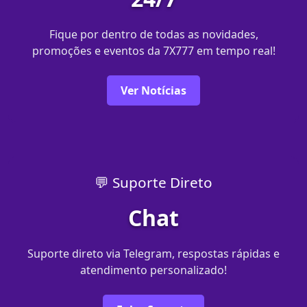
Fique por dentro de todas as novidades,
promoções e eventos da 7X777 em tempo real!
Ver Notícias
💬 Suporte Direto
Chat
Suporte direto via Telegram, respostas rápidas e
atendimento personalizado!