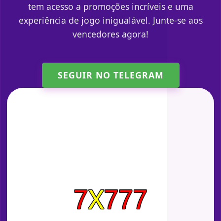
tem acesso a promoções incríveis e uma
experiência de jogo inigualável. Junte-se aos
vencedores agora!
SEGUIR NO TELEGRAM