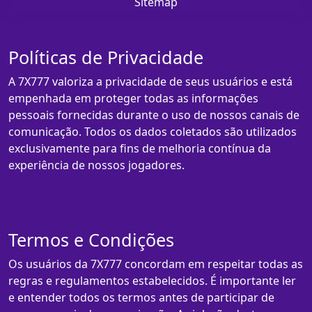
Sitemap
Políticas de Privacidade
A 7X777 valoriza a privacidade de seus usuários e está
empenhada em proteger todas as informações
pessoais fornecidas durante o uso de nossos canais de
comunicação. Todos os dados coletados são utilizados
exclusivamente para fins de melhoria contínua da
experiência de nossos jogadores.
Termos e Condições
Os usuários da 7X777 concordam em respeitar todas as
regras e regulamentos estabelecidos. É importante ler
e entender todos os termos antes de participar de