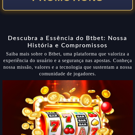
Descubra a Essência do Btbet: Nossa
História e Compromissos
Saiba mais sobre o Btbet, uma plataforma que valoriza a
experiência do usuário e a segurança nas apostas. Conheça
nossa missão, valores e a tecnologia que sustentam a nossa
comunidade de jogadores.