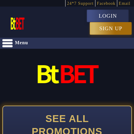
24*7 Support
Facebook
Email
LOGIN
SIGN UP
Menu
SEE ALL
PROMOTIONS