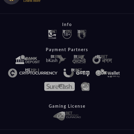
Learnt more
Info
Payment Partners
Gaming License