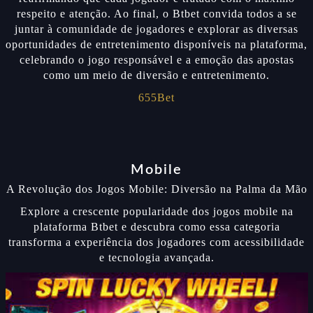
respeito e atenção. Ao final, o Btbet convida todos a se
juntar à comunidade de jogadores e explorar as diversas
oportunidades de entretenimento disponíveis na plataforma,
celebrando o jogo responsável e a emoção das apostas
como um meio de diversão e entretenimento.
655Bet
Mobile
A Revolução dos Jogos Mobile: Diversão na Palma da Mão
Explore a crescente popularidade dos jogos mobile na
plataforma Btbet e descubra como essa categoria
transforma a experiência dos jogadores com acessibilidade
e tecnologia avançada.