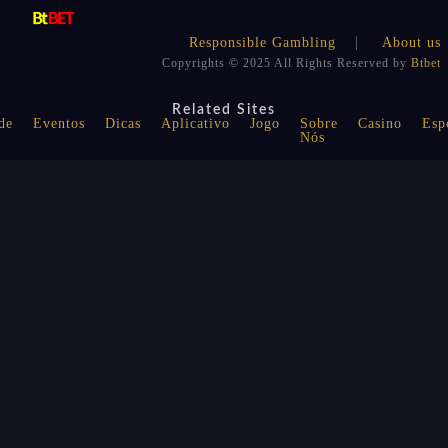
Responsible Gambling
About us
Copyrights © 2025 All Rights Reserved by
Btbet
Related Sites
de
Eventos
Dicas
Aplicativo
Jogo
Sobre
Casino
Esp
Nós